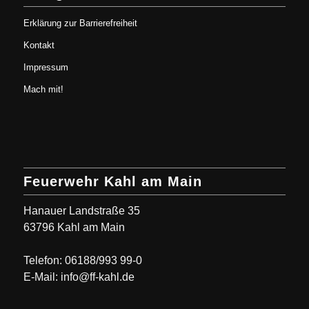
Erklärung zur Barrierefreiheit
Kontakt
Impressum
Mach mit!
Feuerwehr Kahl am Main
Hanauer Landstraße 35
63796 Kahl am Main
Telefon: 06188/993 99-0
E-Mail: info@ff-kahl.de