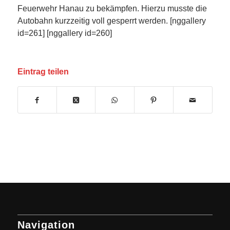
Feuerwehr Hanau zu bekämpfen. Hierzu musste die
Autobahn kurzzeitig voll gesperrt werden. [nggallery
id=261] [nggallery id=260]
Eintrag teilen
Navigation