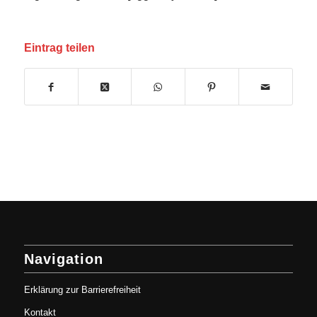
Eintrag teilen
Navigation
Erklärung zur Barrierefreiheit
Kontakt