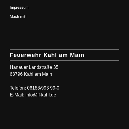
Impressum
Mach mit!
Feuerwehr Kahl am Main
Hanauer Landstraße 35
63796 Kahl am Main
Telefon: 06188/993 99-0
E-Mail: info@ff-kahl.de