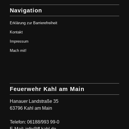
Navigation
Erklärung zur Barrierefreiheit
Kontakt
Impressum
Mach mit!
Feuerwehr Kahl am Main
Hanauer Landstraße 35
63796 Kahl am Main
Telefon: 06188/993 99-0
E-Mail: info@ff-kahl.de