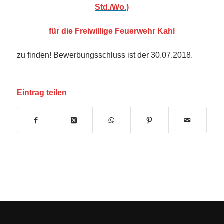
Std./Wo.)
für die Freiwillige Feuerwehr Kahl
zu finden! Bewerbungsschluss ist der 30.07.2018.
Eintrag teilen