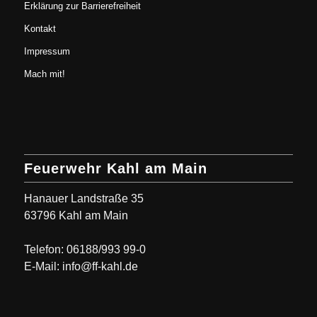
Erklärung zur Barrierefreiheit
Kontakt
Impressum
Mach mit!
Feuerwehr Kahl am Main
Hanauer Landstraße 35
63796 Kahl am Main
Telefon: 06188/993 99-0
E-Mail: info@ff-kahl.de