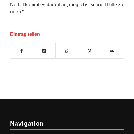
Notfall kommt es darauf an, möglichst schnell Hilfe zu
rufen.“
Eintrag teilen
Navigation