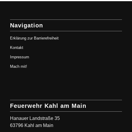
Navigation
Erklärung zur Barrierefreiheit
Kontakt
Impressum
Mach mit!
Feuerwehr Kahl am Main
Hanauer Landstraße 35
63796 Kahl am Main