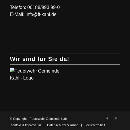
Telefon: 06188/993 99-0
E-Mail: info@ff-kahl.de
Wir sind für Sie da!
© Copyright - Feuerwehr Gemeinde Kahl
Kontakt & Impressum
Datenschutzerklärung
Barrierefreiheit