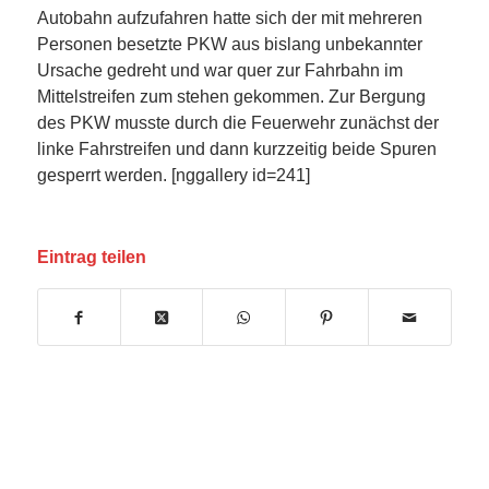
Autobahn aufzufahren hatte sich der mit mehreren
Personen besetzte PKW aus bislang unbekannter
Ursache gedreht und war quer zur Fahrbahn im
Mittelstreifen zum stehen gekommen. Zur Bergung
des PKW musste durch die Feuerwehr zunächst der
linke Fahrstreifen und dann kurzzeitig beide Spuren
gesperrt werden. [nggallery id=241]
Eintrag teilen