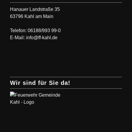
Hanauer Landstraße 35
63796 Kahl am Main
Telefon: 06188/993 99-0
E-Mail: info@ff-kahl.de
Wir sind für Sie da!