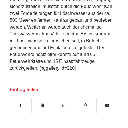
sicherzustellen, mussten durch die Feuerwehr Kahl
zwei Förderleitungen für Löschwasser aus der ca.
500 Meter entfernten Kahl aufgebaut und betrieben
werden. Weiterhin wurde auch der ehemalige
Trinkwasserhochbehälter, der eine Erstversorgung
mit Löschwasser sicherstellen soll, in Betrieb
genommen und auf Funktionalität getestet. Der
Feuerwehreinsatzleiter konnte auf rund 65
Feuerwehrkräfte und 15 Einsatzfahrzeuge
zurückgreifen. [nggallery id=220]
Eintrag teilen