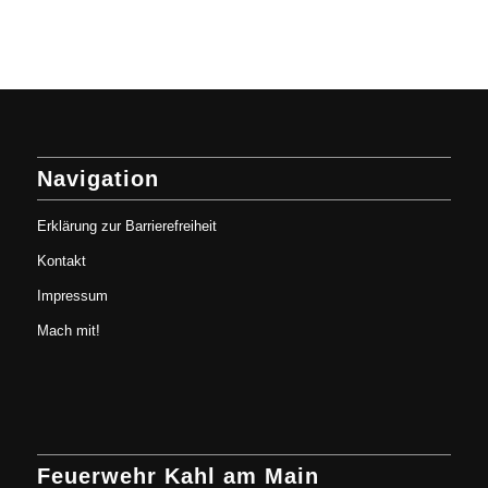
Navigation
Erklärung zur Barrierefreiheit
Kontakt
Impressum
Mach mit!
Feuerwehr Kahl am Main