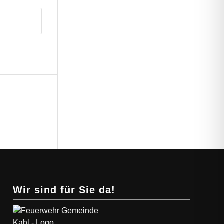
Wir sind für Sie da!