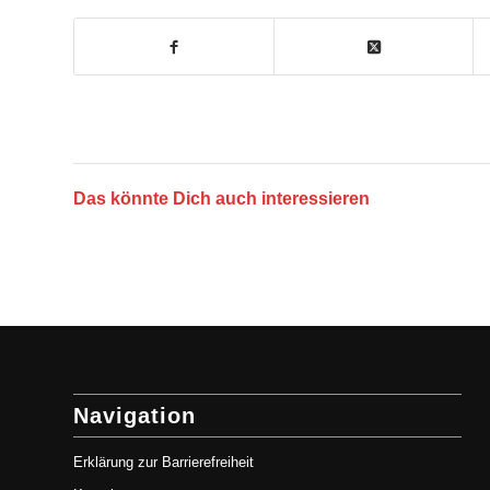
Das könnte Dich auch interessieren
Navigation
Erklärung zur Barrierefreiheit