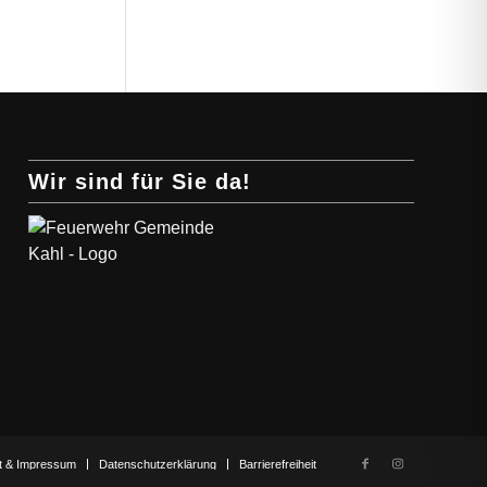
Wir sind für Sie da!
t & Impressum
Datenschutzerklärung
Barrierefreiheit