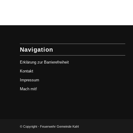
Navigation
Erklärung zur Barrierefreiheit
Kontakt
Impressum
Mach mit!
© Copyright - Feuerwehr Gemeinde Kahl