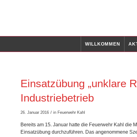
WILLKOMMEN
AK
Einsatzübung „unklare R
Industriebetrieb
/
26. Januar 2016
in
Feuerwehr Kahl
Bereits am 15. Januar hatte die Feuerwehr Kahl die 
Einsatzübung durchzuführen. Das angenommene Szena