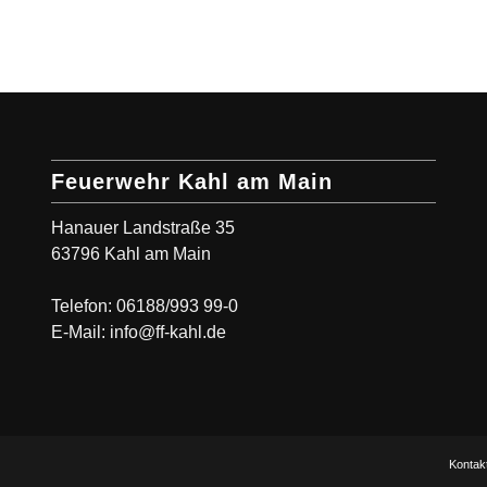
Feuerwehr Kahl am Main
Hanauer Landstraße 35
63796 Kahl am Main
Telefon: 06188/993 99-0
E-Mail: info@ff-kahl.de
Kontak