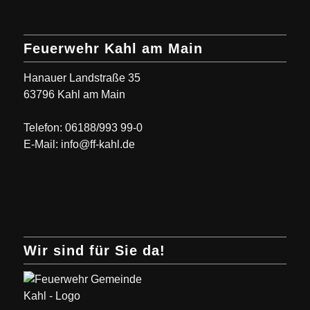
Feuerwehr Kahl am Main
Hanauer Landstraße 35
63796 Kahl am Main
Telefon: 06188/993 99-0
E-Mail: info@ff-kahl.de
Wir sind für Sie da!