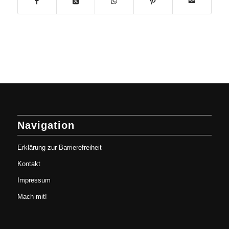
Navigation
Erklärung zur Barrierefreiheit
Kontakt
Impressum
Mach mit!