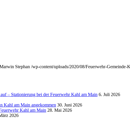
Marwin Stephan
/wp-content/uploads/2020/08/Feuerwehr-Gemeinde-
auf – Stationierung bei der Feuerwehr Kahl am Main
6. Juli 2026
g in Kahl am Main angekommen
30. Juni 2026
r Feuerwehr Kahl am Main
28. Mai 2026
März 2026