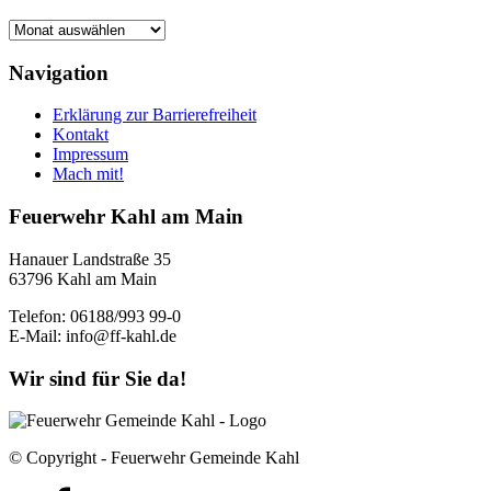
Archiv
Navigation
Erklärung zur Barrierefreiheit
Kontakt
Impressum
Mach mit!
Feuerwehr Kahl am Main
Hanauer Landstraße 35
63796 Kahl am Main
Telefon: 06188/993 99-0
E-Mail: info@ff-kahl.de
Wir sind für Sie da!
© Copyright - Feuerwehr Gemeinde Kahl