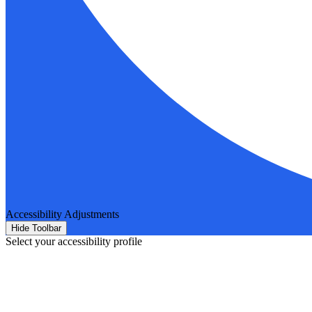
Accessibility Adjustments
Hide Toolbar
Select your accessibility profile