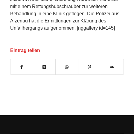
mit einem Rettungshubschrauber zur weiteren
Behandlung in eine Klinik geflogen. Die Polizei aus
Alzenau hat die Ermittlungen zur Klärung des
Unfallhergangs aufgenommen. [nggallery id=145]
Eintrag teilen