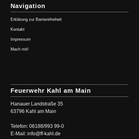
Navigation
Erklärung zur Barrierefreiheit
Kontakt
Impressum
Mach mit!
Feuerwehr Kahl am Main
Hanauer Landstraße 35
63796 Kahl am Main
Telefon: 06188/993 99-0
E-Mail: info@ff-kahl.de