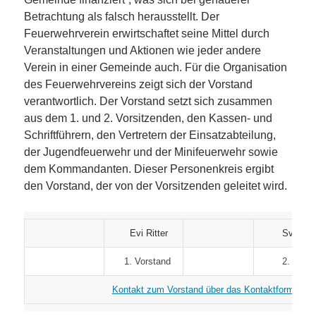
Betrachtung als falsch herausstellt. Der
Feuerwehrverein erwirtschaftet seine Mittel durch
Veranstaltungen und Aktionen wie jeder andere
Verein in einer Gemeinde auch. Für die Organisation
des Feuerwehrvereins zeigt sich der Vorstand
verantwortlich. Der Vorstand setzt sich zusammen
aus dem 1. und 2. Vorsitzenden, den Kassen- und
Schriftführern, den Vertretern der Einsatzabteilung,
der Jugendfeuerwehr und der Minifeuerwehr sowie
dem Kommandanten. Dieser Personenkreis ergibt
den Vorstand, der von der Vorsitzenden geleitet wird.
Evi Ritter
Sven Uhl
1. Vorstand
2. Vorst
Kontakt zum Vorstand über das Kontaktformular