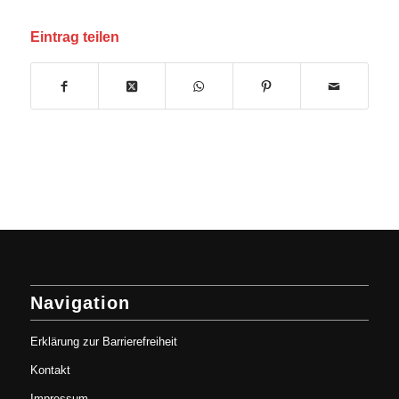
Eintrag teilen
Navigation
Erklärung zur Barrierefreiheit
Kontakt
Impressum