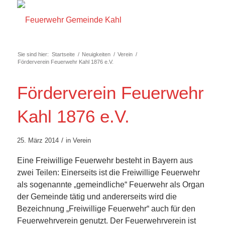
Sie sind hier:
Startseite
/
Neuigkeiten
/
Verein
/
Förderverein Feuerwehr Kahl 1876 e.V.
Förderverein Feuerwehr
Kahl 1876 e.V.
/
25. März 2014
in
Verein
Eine Freiwillige Feuerwehr besteht in Bayern aus
zwei Teilen: Einerseits ist die Freiwillige Feuerwehr
als sogenannte „gemeindliche“ Feuerwehr als Organ
der Gemeinde tätig und andererseits wird die
Bezeichnung „Freiwillige Feuerwehr“ auch für den
Feuerwehrverein genutzt. Der Feuerwehrverein ist