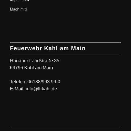
Mach mit!
Feuerwehr Kahl am Main
Hanauer Landstraße 35
63796 Kahl am Main
Telefon: 06188/993 99-0
E-Mail: info@ff-kahl.de