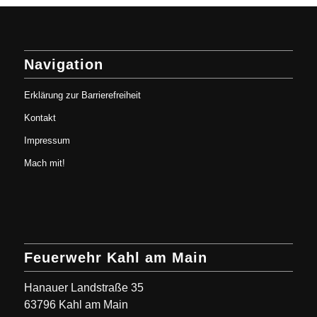
Navigation
Erklärung zur Barrierefreiheit
Kontakt
Impressum
Mach mit!
Feuerwehr Kahl am Main
Hanauer Landstraße 35
63796 Kahl am Main