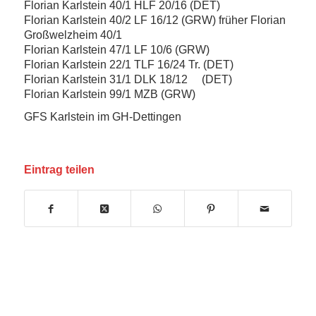
Florian Karlstein 40/1 HLF 20/16 (DET)
Florian Karlstein 40/2 LF 16/12 (GRW) früher Florian
Großwelzheim 40/1
Florian Karlstein 47/1 LF 10/6 (GRW)
Florian Karlstein 22/1 TLF 16/24 Tr. (DET)
Florian Karlstein 31/1 DLK 18/12 (DET)
Florian Karlstein 99/1 MZB (GRW)
GFS Karlstein im GH-Dettingen
Eintrag teilen