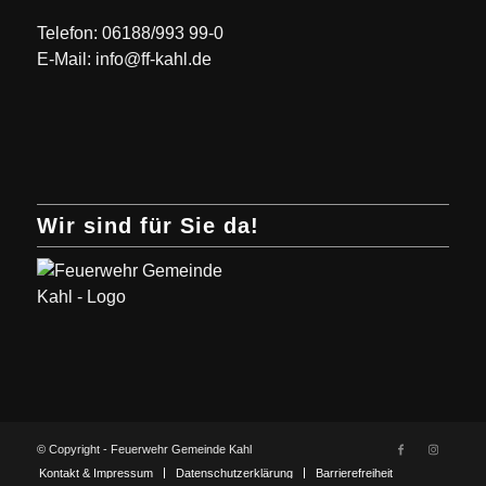
Telefon: 06188/993 99-0
E-Mail: info@ff-kahl.de
Wir sind für Sie da!
© Copyright - Feuerwehr Gemeinde Kahl
Kontakt & Impressum
Datenschutzerklärung
Barrierefreiheit