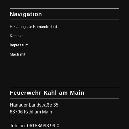
Navigation
Erklärung zur Barrierefreiheit
Kontakt
Impressum
Mach mit!
Feuerwehr Kahl am Main
Hanauer Landstraße 35
63796 Kahl am Main
Telefon: 06188/993 99-0