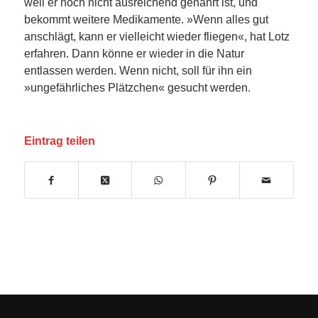
weil er noch nicht ausreichend genährt ist, und
bekommt weitere Medikamente. »Wenn alles gut
anschlägt, kann er vielleicht wieder fliegen«, hat Lotz
erfahren. Dann könne er wieder in die Natur
entlassen werden. Wenn nicht, soll für ihn ein
»ungefährliches Plätzchen« gesucht werden.
Eintrag teilen