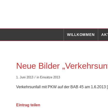
WILLKOMMEN
AK
Neue Bilder „Verkehrsun
/
1. Juni 2013
in
Einsätze 2013
Verkehrsunfall mit PKW auf der BAB 45 am 1.6.2013 [
Eintrag teilen