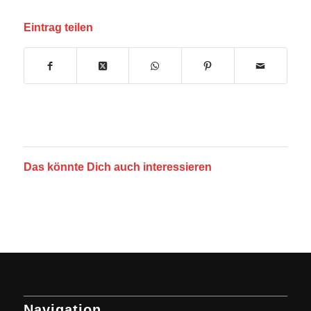
Eintrag teilen
Das könnte Dich auch interessieren
Navigation