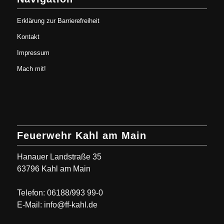
Erklärung zur Barrierefreiheit
Kontakt
Impressum
Mach mit!
Feuerwehr Kahl am Main
Hanauer Landstraße 35
63796 Kahl am Main
Telefon: 06188/993 99-0
E-Mail: info@ff-kahl.de