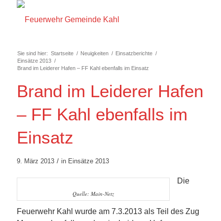
Sie sind hier:
Startseite
/
Neuigkeiten
/
Einsatzberichte
/
Einsätze 2013
/
Brand im Leiderer Hafen – FF Kahl ebenfalls im Einsatz
Brand im Leiderer Hafen
– FF Kahl ebenfalls im
Einsatz
/
9. März 2013
in
Einsätze 2013
Die
Quelle: Main-Netz
Feuerwehr Kahl wurde am 7.3.2013 als Teil des Zug