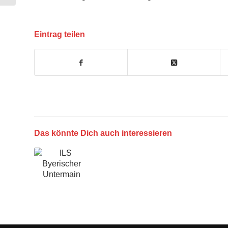
Eintrag teilen
Das könnte Dich auch interessieren