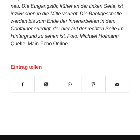
neu: Die Eingangstür, früher an der linken Seite, ist
inzwischen in die Mitte verlegt. Die Bankgeschäfte
werden bis zum Ende der Innenarbeiten in dem
Container erledigt, der hier auf der rechten Seite im
Hintergrund zu sehen ist. Foto: Michael Hofmann
Quelle: Main-Echo Online
Eintrag teilen