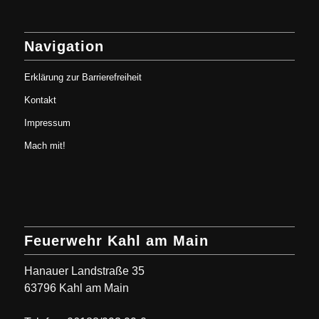
Navigation
Erklärung zur Barrierefreiheit
Kontakt
Impressum
Mach mit!
Feuerwehr Kahl am Main
Hanauer Landstraße 35
63796 Kahl am Main