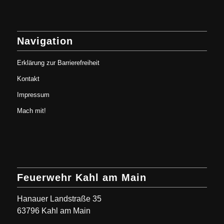
Navigation
Erklärung zur Barrierefreiheit
Kontakt
Impressum
Mach mit!
Feuerwehr Kahl am Main
Hanauer Landstraße 35
63796 Kahl am Main