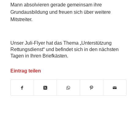
Mann absolvieren gerade gemeinsam ihre
Grundausbildung und freuen sich über weitere
Mitstreiter.
Unser Juli-Flyer hat das Thema „Unterstützung
Rettungsdienst“ und befindet sich in den nächsten
Tagen in Ihren Briefkästen.
Eintrag teilen