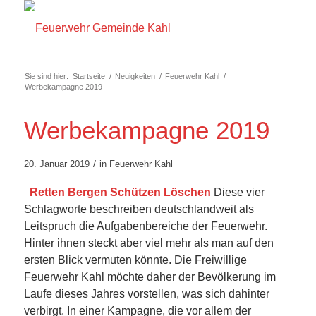
Sie sind hier:
Startseite
/
Neuigkeiten
/
Feuerwehr Kahl
/
Werbekampagne 2019
Werbekampagne 2019
/
20. Januar 2019
in
Feuerwehr Kahl
Retten Bergen Schützen Löschen
Diese vier
Schlagworte beschreiben deutschlandweit als
Leitspruch die Aufgabenbereiche der Feuerwehr.
Hinter ihnen steckt aber viel mehr als man auf den
ersten Blick vermuten könnte. Die Freiwillige
Feuerwehr Kahl möchte daher der Bevölkerung im
Laufe dieses Jahres vorstellen, was sich dahinter
verbirgt. In einer Kampagne, die vor allem der