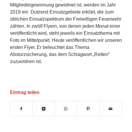
Mitgliedergewinnung gewidmet ist, werden im Jahr
2019 ein Dutzend Einsatzgebiete erklärt, die zum
üblichen Einsatzspektrum der Freiwilligen Feuerwehr
zählen. In zwölf Flyern, von denen jeden Monat einer
veröffentlicht wird, steht jeweils ein Einsatzthema mit
Foto im Mittelpunkt. Heute veröffentlichen wir unseren
ersten Flyer. Er beleuchtet das Thema
Absturzsicherung, das dem Schlagwort „Retten“
zuzuordnen ist.
Eintrag teilen