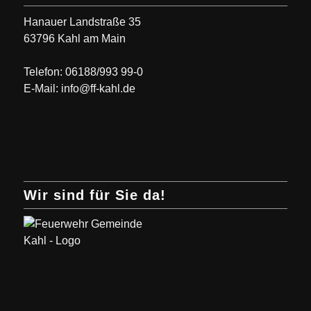
Hanauer Landstraße 35
63796 Kahl am Main
Telefon: 06188/993 99-0
E-Mail: info@ff-kahl.de
Wir sind für Sie da!