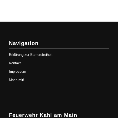
Navigation
Erklärung zur Barrierefreiheit
Kontakt
Impressum
Mach mit!
Feuerwehr Kahl am Main