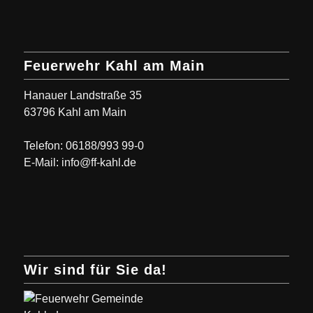
Feuerwehr Kahl am Main
Hanauer Landstraße 35
63796 Kahl am Main
Telefon: 06188/993 99-0
E-Mail: info@ff-kahl.de
Wir sind für Sie da!