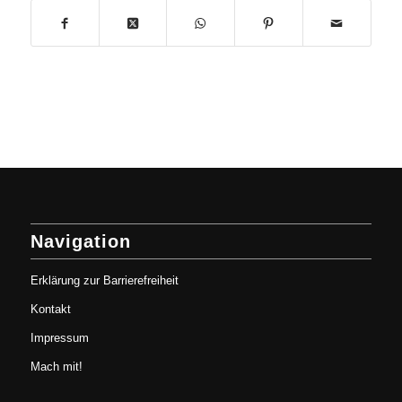
Navigation
Erklärung zur Barrierefreiheit
Kontakt
Impressum
Mach mit!