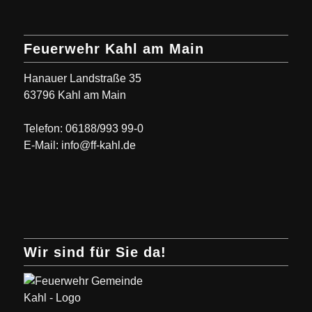
Feuerwehr Kahl am Main
Hanauer Landstraße 35
63796 Kahl am Main
Telefon: 06188/993 99-0
E-Mail: info@ff-kahl.de
Wir sind für Sie da!