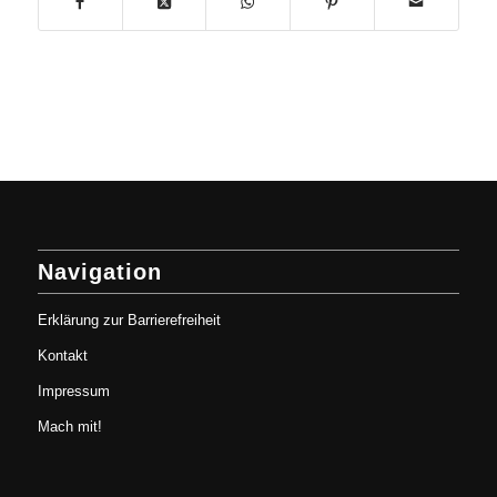
Navigation
Erklärung zur Barrierefreiheit
Kontakt
Impressum
Mach mit!