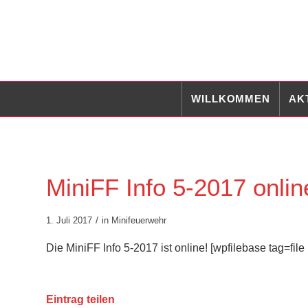
WILLKOMMEN
AK
MiniFF Info 5-2017 onlin
/
1. Juli 2017
in
Minifeuerwehr
Die MiniFF Info 5-2017 ist online! [wpfilebase tag=file 
Eintrag teilen