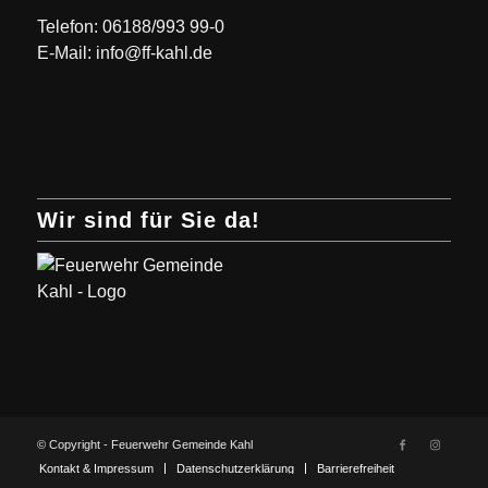
Telefon: 06188/993 99-0
E-Mail: info@ff-kahl.de
Wir sind für Sie da!
© Copyright - Feuerwehr Gemeinde Kahl
Kontakt & Impressum
Datenschutzerklärung
Barrierefreiheit