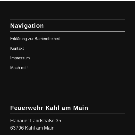
Navigation
Erklärung zur Barrierefreiheit
Kontakt
Impressum
Mach mit!
Feuerwehr Kahl am Main
Hanauer Landstraße 35
63796 Kahl am Main