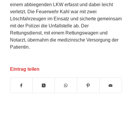
einem abbiegenden LKW erfasst und dabei leicht
verletzt. Die Feuerwehr Kahl war mit zwei
Löschfahrzeugen im Einsatz und sicherte gemeinsam
mit der Polizei die Unfallstelle ab. Der
Rettungsdienst, mit einem Rettungswagen und
Notarzt, übernahm die medizinische Versorgung der
Patientin.
Eintrag teilen