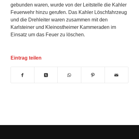
gebunden waren, wurde von der Leitstelle die Kahler
Feuerwehr hinzu gerufen. Das Kahler Löschfahrzeug
und die Drehleiter waren zusammen mit den
Karlsteiner und Kleinostheimer Kammeraden im
Einsatz um das Feuer zu löschen.
Eintrag teilen