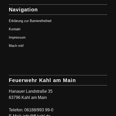
Navigation
Erklärung zur Barrierefreiheit
Kontakt
Impressum
Mach mit!
Feuerwehr Kahl am Main
Hanauer Landstraße 35
63796 Kahl am Main
Telefon: 06188/993 99-0