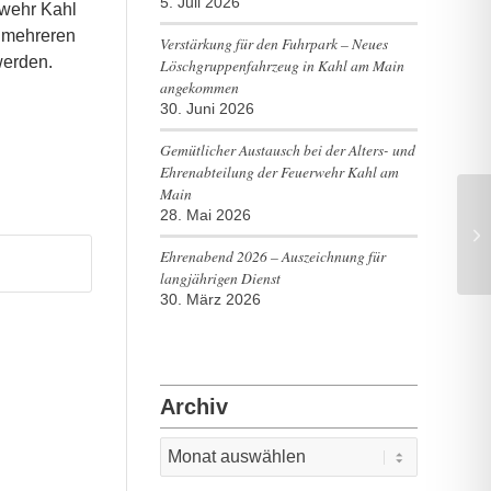
5. Juli 2026
rwehr Kahl
e mehreren
Verstärkung für den Fuhrpark – Neues
werden.
Löschgruppenfahrzeug in Kahl am Main
angekommen
30. Juni 2026
Gemütlicher Austausch bei der Alters- und
Ehrenabteilung der Feuerwehr Kahl am
Main
28. Mai 2026
Ehrenabend 2026 – Auszeichnung für
langjährigen Dienst
30. März 2026
Archiv