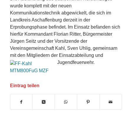
wurde komplett mit der neuen
Kommunikationstechnik abgewickelt, die sich im
Landkreis Aschaffenburg derzeit in der
Erprobungsphase befindet. Im Einsatz befanden sich
hierfür Kommandant Florian Ritter, Bürgermeister
Jürgen Seitz und der Vorsitzende der
Vereinsgemeinschaft Kahl, Sven Uhlig, gemeinsam
mit den Mitgliedern der Einsatzabteilung und
Jugendfeuerwehr.
Eintrag teilen