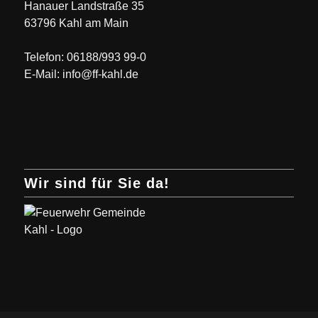
Hanauer Landstraße 35
63796 Kahl am Main
Telefon: 06188/993 99-0
E-Mail: info@ff-kahl.de
Wir sind für Sie da!