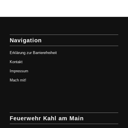
Navigation
Erklärung zur Barrierefreiheit
Kontakt
Impressum
Mach mit!
Feuerwehr Kahl am Main