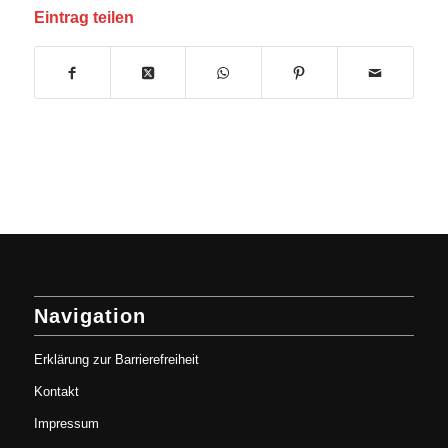
Eintrag teilen
Navigation
Erklärung zur Barrierefreiheit
Kontakt
Impressum