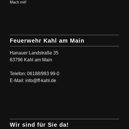
Mach mit!
Feuerwehr Kahl am Main
Hanauer Landstraße 35
63796 Kahl am Main
Telefon: 06188/993 99-0
E-Mail: info@ff-kahl.de
Wir sind für Sie da!