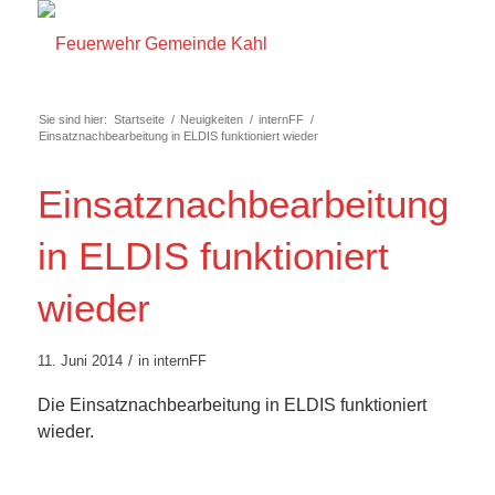
Sie sind hier:
Startseite
/
Neuigkeiten
/
internFF
/
Einsatznachbearbeitung in ELDIS funktioniert wieder
Einsatznachbearbeitung
in ELDIS funktioniert
wieder
/
11. Juni 2014
in
internFF
Die Einsatznachbearbeitung in ELDIS funktioniert
wieder.