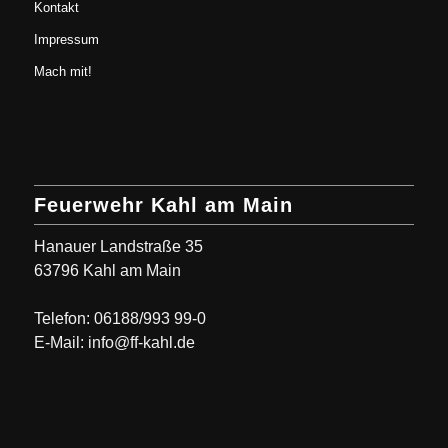
Kontakt
Impressum
Mach mit!
Feuerwehr Kahl am Main
Hanauer Landstraße 35
63796 Kahl am Main
Telefon: 06188/993 99-0
E-Mail: info@ff-kahl.de