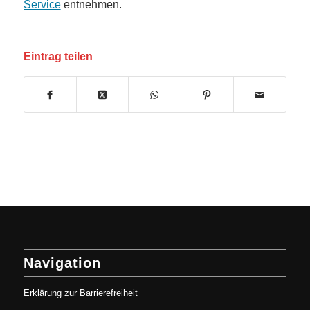
Service
entnehmen.
Eintrag teilen
Navigation
Erklärung zur Barrierefreiheit