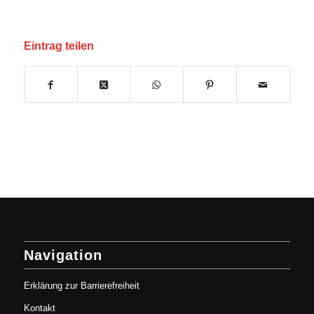
Eintrag teilen
Navigation
Erklärung zur Barrierefreiheit
Kontakt