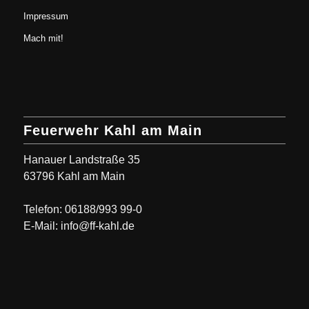
Impressum
Mach mit!
Feuerwehr Kahl am Main
Hanauer Landstraße 35
63796 Kahl am Main
Telefon: 06188/993 99-0
E-Mail: info@ff-kahl.de