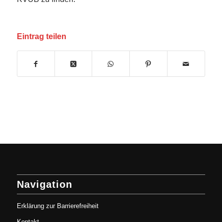
Eintrag teilen
Navigation
Erklärung zur Barrierefreiheit
Kontakt