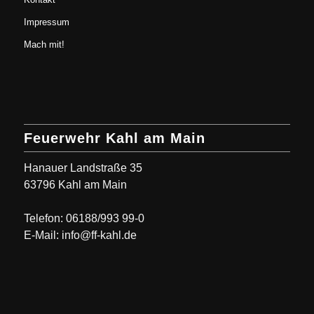
Impressum
Mach mit!
Feuerwehr Kahl am Main
Hanauer Landstraße 35
63796 Kahl am Main
Telefon: 06188/993 99-0
E-Mail: info@ff-kahl.de