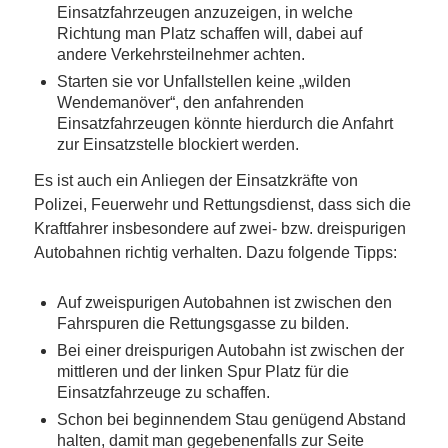
Einsatzfahrzeugen anzuzeigen, in welche
Richtung man Platz schaffen will, dabei auf
andere Verkehrsteilnehmer achten.
Starten sie vor Unfallstellen keine „wilden
Wendemanöver“, den anfahrenden
Einsatzfahrzeugen könnte hierdurch die Anfahrt
zur Einsatzstelle blockiert werden.
Es ist auch ein Anliegen der Einsatzkräfte von
Polizei, Feuerwehr und Rettungsdienst, dass sich die
Kraftfahrer insbesondere auf zwei- bzw. dreispurigen
Autobahnen richtig verhalten. Dazu folgende Tipps:
Auf zweispurigen Autobahnen ist zwischen den
Fahrspuren die Rettungsgasse zu bilden.
Bei einer dreispurigen Autobahn ist zwischen der
mittleren und der linken Spur Platz für die
Einsatzfahrzeuge zu schaffen.
Schon bei beginnendem Stau genügend Abstand
halten, damit man gegebenenfalls zur Seite