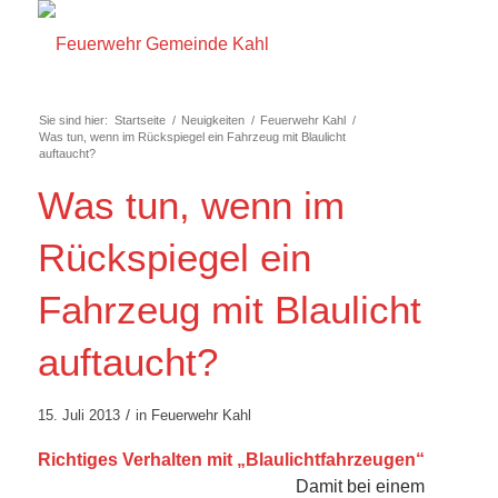
Sie sind hier:
Startseite
/
Neuigkeiten
/
Feuerwehr Kahl
/
Was tun, wenn im Rückspiegel ein Fahrzeug mit Blaulicht
auftaucht?
Was tun, wenn im
Rückspiegel ein
Fahrzeug mit Blaulicht
auftaucht?
/
15. Juli 2013
in
Feuerwehr Kahl
Richtiges Verhalten mit „Blaulichtfahrzeugen“
Damit bei einem