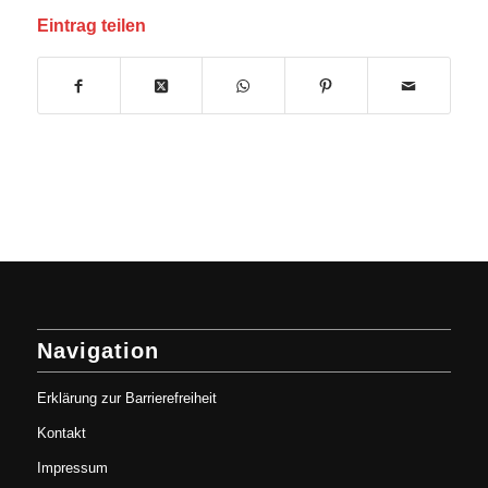
Eintrag teilen
Navigation
Erklärung zur Barrierefreiheit
Kontakt
Impressum