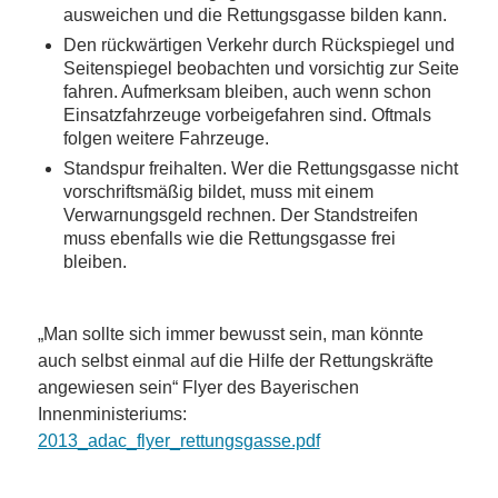
ausweichen und die Rettungsgasse bilden kann.
Den rückwärtigen Verkehr durch Rückspiegel und
Seitenspiegel beobachten und vorsichtig zur Seite
fahren. Aufmerksam bleiben, auch wenn schon
Einsatzfahrzeuge vorbeigefahren sind. Oftmals
folgen weitere Fahrzeuge.
Standspur freihalten. Wer die Rettungsgasse nicht
vorschriftsmäßig bildet, muss mit einem
Verwarnungsgeld rechnen. Der Standstreifen
muss ebenfalls wie die Rettungsgasse frei
bleiben.
„Man sollte sich immer bewusst sein, man könnte
auch selbst einmal auf die Hilfe der Rettungskräfte
angewiesen sein“ Flyer des Bayerischen
Innenministeriums:
2013_adac_flyer_rettungsgasse.pdf