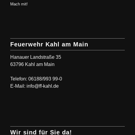
Mach mit!
Feuerwehr Kahl am Main
Hanauer Landstraße 35
63796 Kahl am Main
Telefon: 06188/993 99-0
E-Mail: info@ff-kahl.de
Wir sind für Sie da!