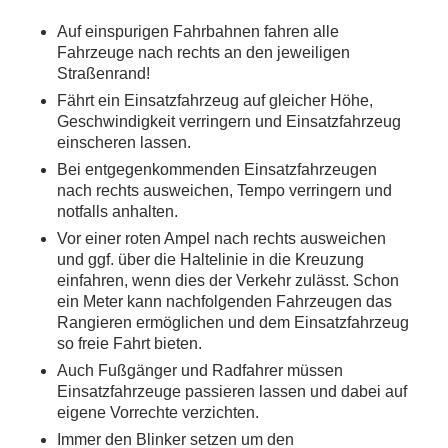
Auf einspurigen Fahrbahnen fahren alle
Fahrzeuge nach rechts an den jeweiligen
Straßenrand!
Fährt ein Einsatzfahrzeug auf gleicher Höhe,
Geschwindigkeit verringern und Einsatzfahrzeug
einscheren lassen.
Bei entgegenkommenden Einsatzfahrzeugen
nach rechts ausweichen, Tempo verringern und
notfalls anhalten.
Vor einer roten Ampel nach rechts ausweichen
und ggf. über die Haltelinie in die Kreuzung
einfahren, wenn dies der Verkehr zulässt. Schon
ein Meter kann nachfolgenden Fahrzeugen das
Rangieren ermöglichen und dem Einsatzfahrzeug
so freie Fahrt bieten.
Auch Fußgänger und Radfahrer müssen
Einsatzfahrzeuge passieren lassen und dabei auf
eigene Vorrechte verzichten.
Immer den Blinker setzen um den