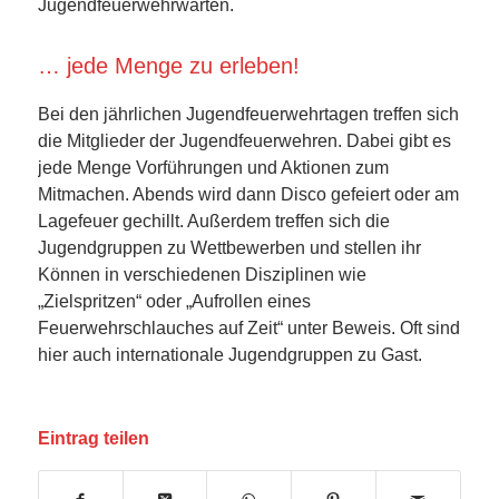
Jugendfeuerwehrwarten.
… jede Menge zu erleben!
Bei den jährlichen Jugendfeuerwehrtagen treffen sich
die Mitglieder der Jugendfeuerwehren. Dabei gibt es
jede Menge Vorführungen und Aktionen zum
Mitmachen. Abends wird dann Disco gefeiert oder am
Lagefeuer gechillt. Außerdem treffen sich die
Jugendgruppen zu Wettbewerben und stellen ihr
Können in verschiedenen Disziplinen wie
„Zielspritzen“ oder „Aufrollen eines
Feuerwehrschlauches auf Zeit“ unter Beweis. Oft sind
hier auch internationale Jugendgruppen zu Gast.
Eintrag teilen