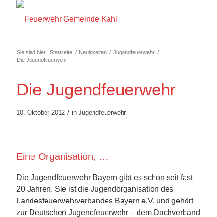
Sie sind hier:
Startseite
/
Neuigkeiten
/
Jugendfeuerwehr
/
Die Jugendfeuerwehr
Die Jugendfeuerwehr
/
10. Oktober 2012
in
Jugendfeuerwehr
Eine Organisation, …
Die Jugendfeuerwehr Bayern gibt es schon seit fast
20 Jahren. Sie ist die Jugendorganisation des
Landesfeuerwehrverbandes Bayern e.V. und gehört
zur Deutschen Jugendfeuerwehr – dem Dachverband