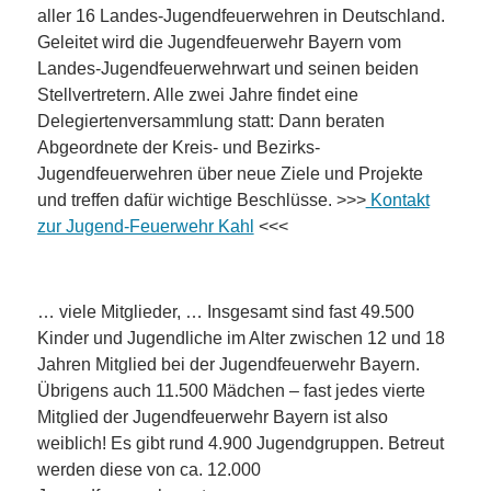
aller 16 Landes-Jugendfeuerwehren in Deutschland.
Geleitet wird die Jugendfeuerwehr Bayern vom
Landes-Jugendfeuerwehrwart und seinen beiden
Stellvertretern. Alle zwei Jahre findet eine
Delegiertenversammlung statt: Dann beraten
Abgeordnete der Kreis- und Bezirks-
Jugendfeuerwehren über neue Ziele und Projekte
und treffen dafür wichtige Beschlüsse. >>>
Kontakt
zur Jugend-Feuerwehr Kahl
<<<
… viele Mitglieder, … Insgesamt sind fast 49.500
Kinder und Jugendliche im Alter zwischen 12 und 18
Jahren Mitglied bei der Jugendfeuerwehr Bayern.
Übrigens auch 11.500 Mädchen – fast jedes vierte
Mitglied der Jugendfeuerwehr Bayern ist also
weiblich! Es gibt rund 4.900 Jugendgruppen. Betreut
werden diese von ca. 12.000