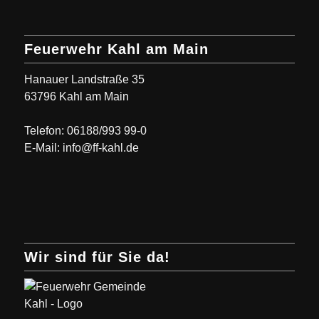
Feuerwehr Kahl am Main
Hanauer Landstraße 35
63796 Kahl am Main
Telefon: 06188/993 99-0
E-Mail: info@ff-kahl.de
Wir sind für Sie da!