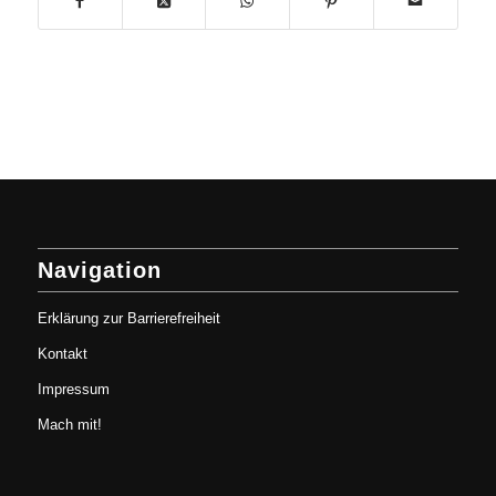
Navigation
Erklärung zur Barrierefreiheit
Kontakt
Impressum
Mach mit!