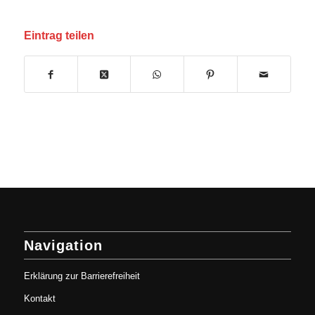
Eintrag teilen
Navigation
Erklärung zur Barrierefreiheit
Kontakt