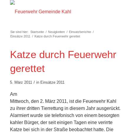
Sie sind hier:
Startseite
/
Neuigkeiten
/
Einsatzberichte
/
Einsätze 2011
/
Katze durch Feuerwehr gerettet
Katze durch Feuerwehr
gerettet
/
5. März 2011
in
Einsätze 2011
Am
Mittwoch, den 2. März 2011, ist die Feuerwehr Kahl
zu ihrer dritten Tierrettung in diesem Jahr ausgerückt.
Alarmiert wurde sie telefonisch von einem besorgten
kahler Bürger, der seit einigen Tagen eine verirrte
Katze bei sich in der Straße beobachtet hatte. Die