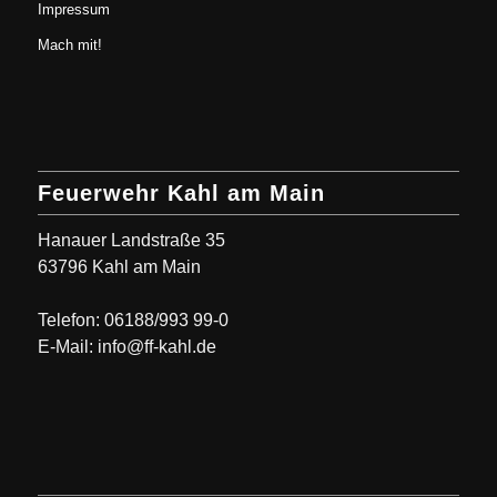
Impressum
Mach mit!
Feuerwehr Kahl am Main
Hanauer Landstraße 35
63796 Kahl am Main
Telefon: 06188/993 99-0
E-Mail: info@ff-kahl.de