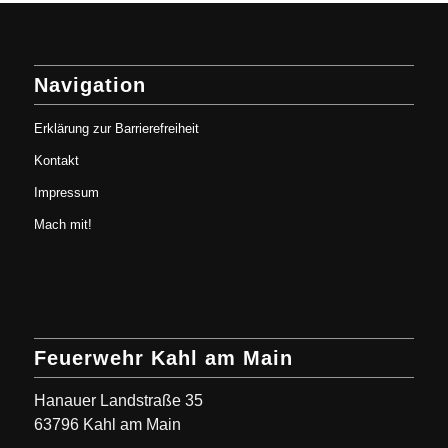
Navigation
Erklärung zur Barrierefreiheit
Kontakt
Impressum
Mach mit!
Feuerwehr Kahl am Main
Hanauer Landstraße 35
63796 Kahl am Main