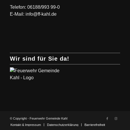
Telefon: 06188/993 99-0
E-Mail: info@ff-kahl.de
Wir sind für Sie da!
© Copyright - Feuerwehr Gemeinde Kahl
Kontakt & Impressum
Datenschutzerklärung
Barrierefreiheit