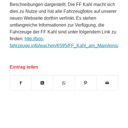
Beschreibungen dargestellt. Die FF Kahl macht sich
dies zu Nutze und hat alle Fahrzeugfotos auf unserer
neuen Webseite dorthin verlinkt. Es stehen
umfangreiche Informationen zur Verfügung, die
Fahrzeuge der FF Kahl sind unter folgendem Link zu
finden:
http://bos-
fahrzeuge.info/wachen/6595/FF_Kahl_am_Main/einsatzfa
Eintrag teilen