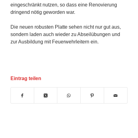
eingeschränkt nutzen, so dass eine Renovierung
dringend nötig geworden war.
Die neuen robusten Platte sehen nicht nur gut aus,
sondern laden auch wieder zu Abseilübungen und
zur Ausbildung mit Feuerwehrleitern ein.
Eintrag teilen