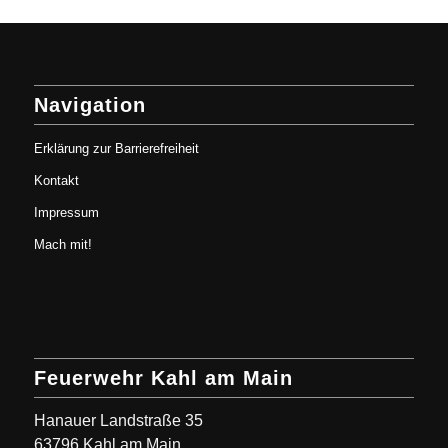
Navigation
Erklärung zur Barrierefreiheit
Kontakt
Impressum
Mach mit!
Feuerwehr Kahl am Main
Hanauer Landstraße 35
63796 Kahl am Main