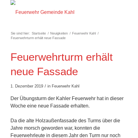
Sie sind hier:
Startseite
/
Neuigkeiten
/
Feuerwehr Kahl
/
Feuerwehrturm erhält neue Fassade
Feuerwehrturm erhält
neue Fassade
/
1. Dezember 2019
in
Feuerwehr Kahl
Der Übungsturm der Kahler Feuerwehr hat in dieser
Woche eine neue Fassade erhalten.
Da die alte Holzaußenfassade des Turms über die
Jahre morsch geworden war, konnten die
Feuerwehrleute in diesem Jahr den Turm nur noch