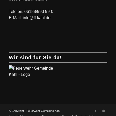
Telefon: 06188/993 99-0
E-Mail: info@ff-kahl.de
Wir sind für Sie da!
© Copyright - Feuerwehr Gemeinde Kahl