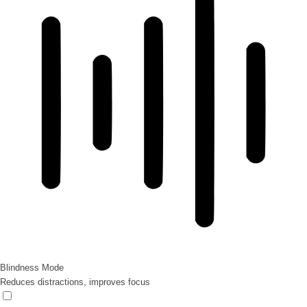
Blindness Mode
Reduces distractions, improves focus
Blindness Mode