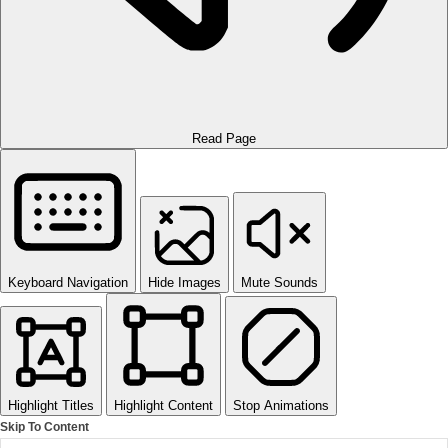
Read Page
Keyboard Navigation
Hide Images
Mute Sounds
Highlight Titles
Highlight Content
Stop Animations
Skip To Content