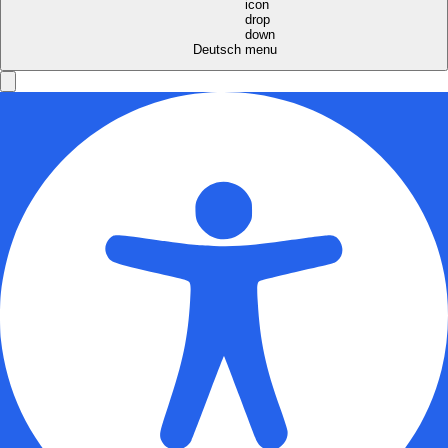
Deutsch