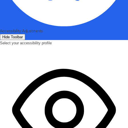
Accessibility Adjustments
Hide Toolbar
Select your accessibility profile