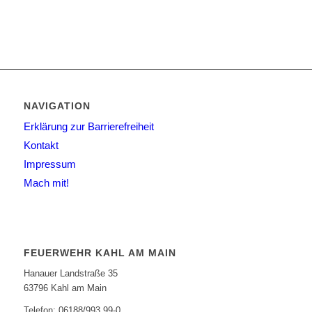
NAVIGATION
Erklärung zur Barrierefreiheit
Kontakt
Impressum
Mach mit!
FEUERWEHR KAHL AM MAIN
Hanauer Landstraße 35
63796 Kahl am Main
Telefon: 06188/993 99-0