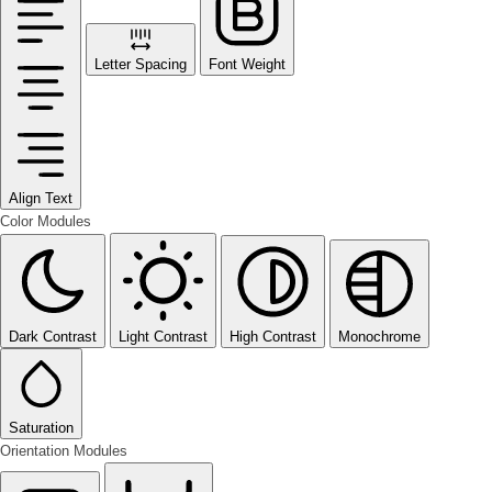
Letter Spacing
Font Weight
Align Text
Color Modules
Dark Contrast
Light Contrast
High Contrast
Monochrome
Saturation
Orientation Modules