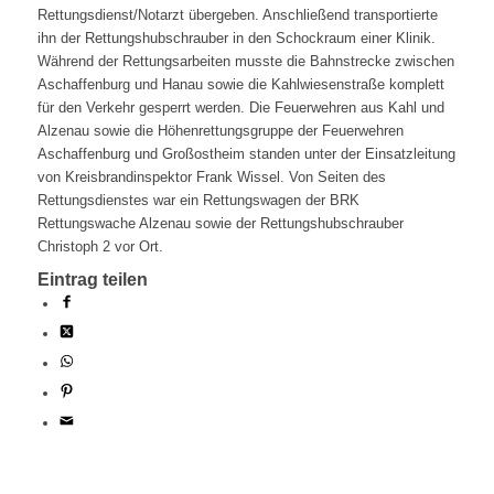
Rettungsdienst/Notarzt übergeben. Anschließend transportierte
ihn der Rettungshubschrauber in den Schockraum einer Klinik.
Während der Rettungsarbeiten musste die Bahnstrecke zwischen
Aschaffenburg und Hanau sowie die Kahlwiesenstraße komplett
für den Verkehr gesperrt werden. Die Feuerwehren aus Kahl und
Alzenau sowie die Höhenrettungsgruppe der Feuerwehren
Aschaffenburg und Großostheim standen unter der Einsatzleitung
von Kreisbrandinspektor Frank Wissel. Von Seiten des
Rettungsdienstes war ein Rettungswagen der BRK
Rettungswache Alzenau sowie der Rettungshubschrauber
Christoph 2 vor Ort.
Eintrag teilen