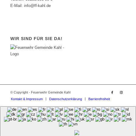
E-Mail: info@ff-kahl.de
WIR SIND FÜR SIE DA!
© Copyright - Feuerwehr Gemeinde Kahl
Kontakt & Impressum
Datenschutzerklärung
Barrierefreiheit