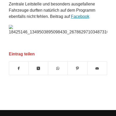
Zentrale Leitstelle und besonders ausgefallene
Fahrzeuge durften natürlich auf dem Programm
ebenfalls nicht fehlen. Beitrag auf
Facebook
Eintrag teilen