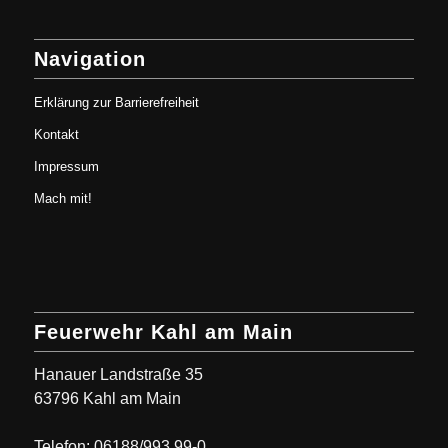
Navigation
Erklärung zur Barrierefreiheit
Kontakt
Impressum
Mach mit!
Feuerwehr Kahl am Main
Hanauer Landstraße 35
63796 Kahl am Main
Telefon: 06188/993 99-0