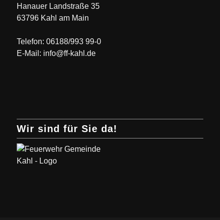
Hanauer Landstraße 35
63796 Kahl am Main
Telefon: 06188/993 99-0
E-Mail: info@ff-kahl.de
Wir sind für Sie da!