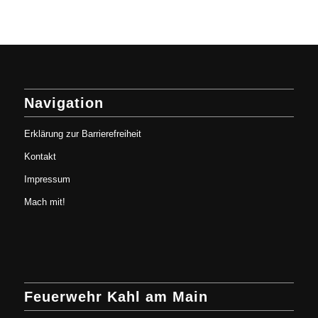
Navigation
Erklärung zur Barrierefreiheit
Kontakt
Impressum
Mach mit!
Feuerwehr Kahl am Main