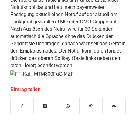
Notrufknopf dar und baut nach bayernweiter
Festlegung aktuell einen Notruf auf der aktuell am
Funkgerät gewählten TMO oder DMO Gruppe auf.
Nach Auslösen des Notruf wird für 30 Sekunden
automatisch die Sprache ohne das Drücken der
Sendetaste übertragen, danach wechselt das Gerät in
den Empfangsmodus. Der Notruf kann durch
langes
drücken des oberen Softkey (Taste links neben dem
roten Hörer) beendet werden.
Eintrag teilen